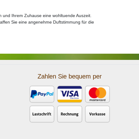
ch und Ihrem Zuhause eine wohltuende Auszeit.
affen Sie eine angenehme Duftstimmung für die
Zahlen Sie bequem per