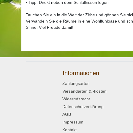
• Tipp: Direkt neben dem Schlafkissen legen
Tauchen Sie ein in die Welt der Zirbe und gönnen Sie si
Verwandeln Sie die Räume in eine Wohlfühloase und sch
Sinne. Viel Freude damit!
Informationen
Zahlungsarten
Versandarten & -kosten
Widerrufsrecht
Datenschutzerklärung
AGB
Impressum
Kontakt