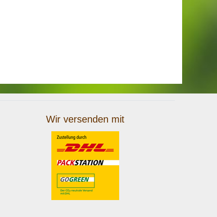
Wir versenden mit