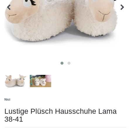
Nici
Lustige Plüsch Hausschuhe Lama
38-41