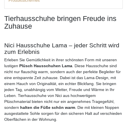
Produktsicherheit
Tierhausschuhe bringen Freude ins
Zuhause
Nici Hausschuhe Lama – jeder Schritt wird
zum Erlebnis
Erleben Sie Gemütlichkeit in ihrer schönsten Form mit unseren
lustigen
Plüsch Hausschuhen Lama
. Diese Hausschuhe sind
nicht nur flauschig warm, sondern auch der perfekte Begleiter für
eine entspannte Zeit zuhause. Dabei ist das Lama-Design, mit
einem Hauch von Originalität, ein echter Blickfang. Sie bringen
jeden Tag, unabhängig vom Wetter, Freude und Wärme in Ihr
Leben. Tierhausschuhe von Nici aus hochwertigem
Plüschmaterial bieten nicht nur ein angenehmes Tragegefühl,
sondern
halten die Füße schön warm
. Die mit kleinen Noppen
ausgestattete Sohle sorgen für den sicheren Halt auf verschieden
Oberflächen in der Wohnung.