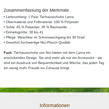
Zusammenfassung der Merkmale
• Lieferumfang: 1 Paar Tierhausschuhe Lama
• Obermaterial und Füllmaterial: 100 % Polyester
• Sohle: 65 % Polyester, 35 % Baumwolle
• Einheitsgröße: 38 bis 41
• Pflege: Waschbar im Schonwaschgang bis 30 Grad
• Gewohnt hochwertige Nici-Plüsch Qualität
Fazit
: Tierhausschuhe von Nici bieten mit dem Lama ein
entzückendes Design. Sie sind mehr als nur ein Accessoire - sie
sind ein Ausdruck von Bequemlichkeit und Wärme, das jeden Tag
ein wenig mehr Freude ins Zuhause bringt.
Informationen