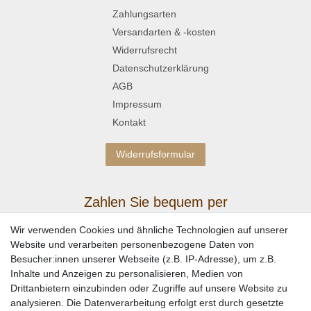
Zahlungsarten
Versandarten & -kosten
Widerrufsrecht
Datenschutzerklärung
AGB
Impressum
Kontakt
Widerrufsformular
Zahlen Sie bequem per
Wir verwenden Cookies und ähnliche Technologien auf unserer
Website und verarbeiten personenbezogene Daten von
Besucher:innen unserer Webseite (z.B. IP-Adresse), um z.B.
Inhalte und Anzeigen zu personalisieren, Medien von
Drittanbietern einzubinden oder Zugriffe auf unsere Website zu
analysieren. Die Datenverarbeitung erfolgt erst durch gesetzte