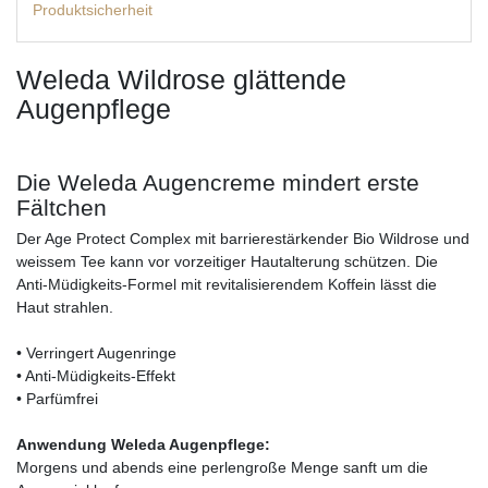
Produktsicherheit
Weleda Wildrose glättende
Augenpflege
Die Weleda Augencreme mindert erste
Fältchen
Der Age Protect Complex mit barrierestärkender Bio Wildrose und
weissem Tee kann vor vorzeitiger Hautalterung schützen. Die
Anti-Müdigkeits-Formel mit revitalisierendem Koffein lässt die
Haut strahlen.
• Verringert Augenringe
• Anti-Müdigkeits-Effekt
• Parfümfrei
Anwendung Weleda Augenpflege:
Morgens und abends eine perlengroße Menge sanft um die