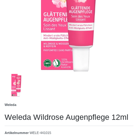
Weleda
Weleda Wildrose Augenpflege 12ml
Artikelnummer
WELE-441015