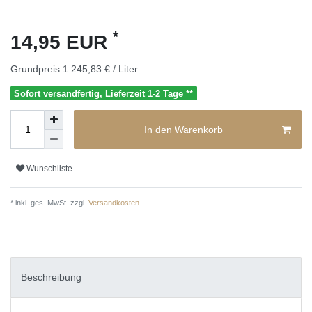
*
14,95 EUR
Grundpreis
1.245,83 € / Liter
Sofort versandfertig, Lieferzeit 1-2 Tage **
In den Warenkorb
Wunschliste
* inkl. ges. MwSt. zzgl.
Versandkosten
Beschreibung