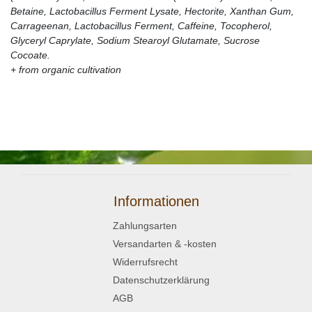
Betaine, Lactobacillus Ferment Lysate, Hectorite, Xanthan Gum,
Carrageenan, Lactobacillus Ferment, Caffeine, Tocopherol,
Glyceryl Caprylate, Sodium Stearoyl Glutamate, Sucrose
Cocoate.
+ from organic cultivation
Informationen
Zahlungsarten
Versandarten & -kosten
Widerrufsrecht
Datenschutzerklärung
AGB