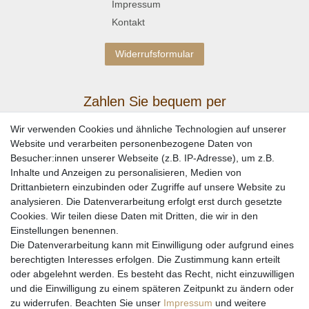
Impressum
Kontakt
Widerrufsformular
Zahlen Sie bequem per
Wir verwenden Cookies und ähnliche Technologien auf unserer
Website und verarbeiten personenbezogene Daten von
Besucher:innen unserer Webseite (z.B. IP-Adresse), um z.B.
Inhalte und Anzeigen zu personalisieren, Medien von
Drittanbietern einzubinden oder Zugriffe auf unsere Website zu
analysieren. Die Datenverarbeitung erfolgt erst durch gesetzte
Cookies. Wir teilen diese Daten mit Dritten, die wir in den
Einstellungen benennen.
Wir versenden mit
Die Datenverarbeitung kann mit Einwilligung oder aufgrund eines
berechtigten Interesses erfolgen. Die Zustimmung kann erteilt
oder abgelehnt werden. Es besteht das Recht, nicht einzuwilligen
und die Einwilligung zu einem späteren Zeitpunkt zu ändern oder
zu widerrufen. Beachten Sie unser
Impressum
und weitere