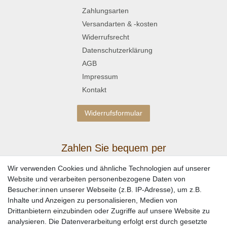
Zahlungsarten
Versandarten & -kosten
Widerrufsrecht
Datenschutzerklärung
AGB
Impressum
Kontakt
Widerrufsformular
Zahlen Sie bequem per
Wir verwenden Cookies und ähnliche Technologien auf unserer
Website und verarbeiten personenbezogene Daten von
Besucher:innen unserer Webseite (z.B. IP-Adresse), um z.B.
Inhalte und Anzeigen zu personalisieren, Medien von
Drittanbietern einzubinden oder Zugriffe auf unsere Website zu
analysieren. Die Datenverarbeitung erfolgt erst durch gesetzte