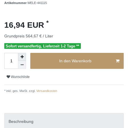
Artikelnummer
WELE-441115
*
16,94 EUR
Grundpreis
564,67 € / Liter
Sofort versandfertig, Lieferzeit 1-2 Tage **
In den Warenkorb
Wunschliste
* inkl. ges. MwSt. zzgl.
Versandkosten
Beschreibung