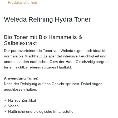
Produktsicherheit
Weleda Refining Hydra Toner
Bio Toner mit Bio Hamamelis &
Salbeiextrakt
Der porenverfeinernde Toner von Weleda eignet sich ideal für
normale bis Mischhaut. Er spendet intensive Feuchtigkeit und
unterstützt den natürlichen Glow der Haut. Gleichzeitig sorgt er
für ein sichtbar ebenmäßigeres Hautbild.
Anwendung Toner:
Nach der Reinigung auf das Gesicht sprühen. Dabei Augen
geschlossen halten.
✓ NaTrue Zertifikat
✓ Vegan
✓ Natürliche und biologische Inhaltsstoffe