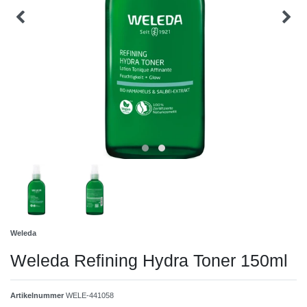
Weleda
Weleda Refining Hydra Toner 150ml
Artikelnummer
WELE-441058