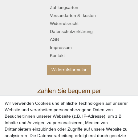
Zahlungsarten
Versandarten & -kosten
Widerrufsrecht
Datenschutzerklärung
AGB
Impressum
Kontakt
Widerrufsformular
Zahlen Sie bequem per
Wir verwenden Cookies und ähnliche Technologien auf unserer
Website und verarbeiten personenbezogene Daten von
Besucher:innen unserer Webseite (z.B. IP-Adresse), um z.B.
Inhalte und Anzeigen zu personalisieren, Medien von
Drittanbietern einzubinden oder Zugriffe auf unsere Website zu
analysieren. Die Datenverarbeitung erfolgt erst durch gesetzte