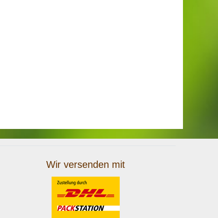
Wir versenden mit