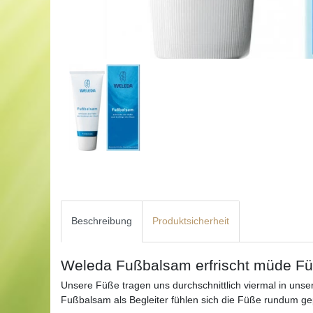
Beschreibung
Produktsicherheit
Weleda Fußbalsam erfrischt müde Füß
Unsere Füße tragen uns durchschnittlich viermal in un
Fußbalsam als Begleiter fühlen sich die Füße rundum gep