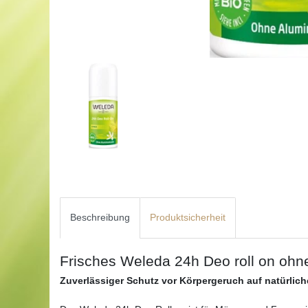
Beschreibung
Produktsicherheit
Frisches Weleda 24h Deo roll on ohn
Zuverlässiger Schutz vor Körpergeruch auf natürlich