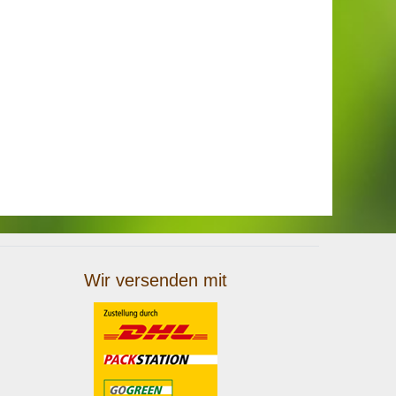
Wir versenden mit