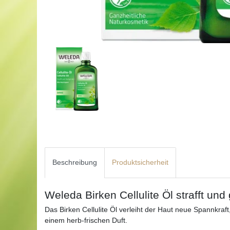
Beschreibung
Produktsicherheit
Weleda Birken Cellulite Öl strafft und 
Das Birken Cellulite Öl verleiht der Haut neue Spannkraft,
einem herb-frischen Duft.