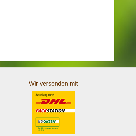
Wir versenden mit