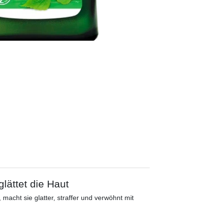
glättet die Haut
 macht sie glatter, straffer und verwöhnt mit