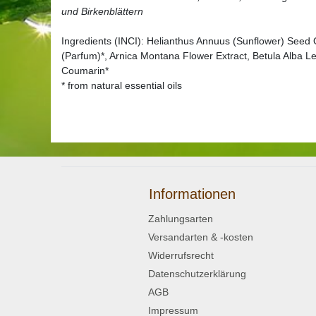
und Birkenblättern
Ingredients (INCI): Helianthus Annuus (Sunflower) Seed O
(Parfum)*, Arnica Montana Flower Extract, Betula Alba Lea
Coumarin*
* from natural essential oils
Informationen
Zahlungsarten
Versandarten & -kosten
Widerrufsrecht
Datenschutzerklärung
AGB
Impressum