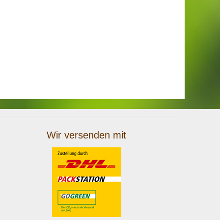
Wir versenden mit