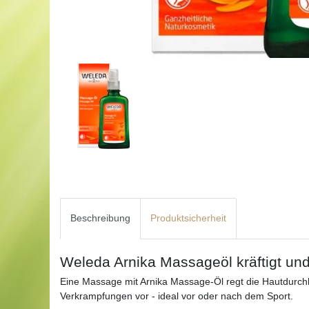
Beschreibung
Produktsicherheit
Weleda Arnika Massageöl kräftigt un
Eine Massage mit Arnika Massage-Öl regt die Hautdurc
Verkrampfungen vor - ideal vor oder nach dem Sport.