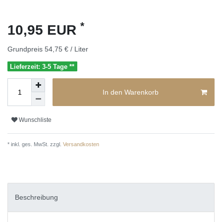
*
10,95 EUR
Grundpreis
54,75 € / Liter
Lieferzeit: 3-5 Tage **
In den Warenkorb
Wunschliste
* inkl. ges. MwSt. zzgl.
Versandkosten
Beschreibung