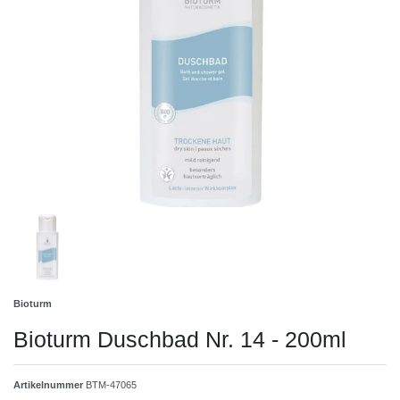
Bioturm
Bioturm Duschbad Nr. 14 - 200ml
Artikelnummer
BTM-47065