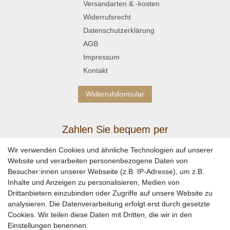
Versandarten & -kosten
Widerrufsrecht
Datenschutzerklärung
AGB
Impressum
Kontakt
Widerrufsformular
Zahlen Sie bequem per
Wir verwenden Cookies und ähnliche Technologien auf unserer
Website und verarbeiten personenbezogene Daten von
Besucher:innen unserer Webseite (z.B. IP-Adresse), um z.B.
Inhalte und Anzeigen zu personalisieren, Medien von
Drittanbietern einzubinden oder Zugriffe auf unsere Website zu
analysieren. Die Datenverarbeitung erfolgt erst durch gesetzte
Cookies. Wir teilen diese Daten mit Dritten, die wir in den
Einstellungen benennen.