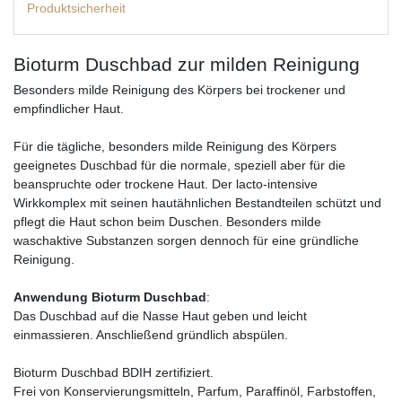
Produktsicherheit
Bioturm Duschbad zur milden Reinigung
Besonders milde Reinigung des Körpers bei trockener und
empfindlicher Haut.
Für die tägliche, besonders milde Reinigung des Körpers
geeignetes Duschbad für die normale, speziell aber für die
beanspruchte oder trockene Haut. Der lacto-intensive
Wirkkomplex mit seinen hautähnlichen Bestandteilen schützt und
pflegt die Haut schon beim Duschen. Besonders milde
waschaktive Substanzen sorgen dennoch für eine gründliche
Reinigung.
Anwendung Bioturm Duschbad
:
Das Duschbad auf die Nasse Haut geben und leicht
einmassieren. Anschließend gründlich abspülen.
Bioturm Duschbad BDIH zertifiziert.
Frei von Konservierungsmitteln, Parfum, Paraffinöl, Farbstoffen,