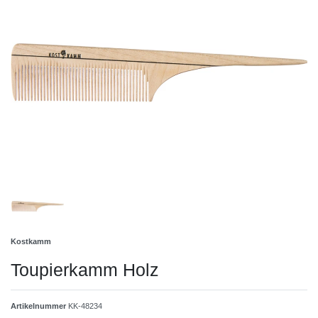
Kostkamm
Toupierkamm Holz
Artikelnummer
KK-48234