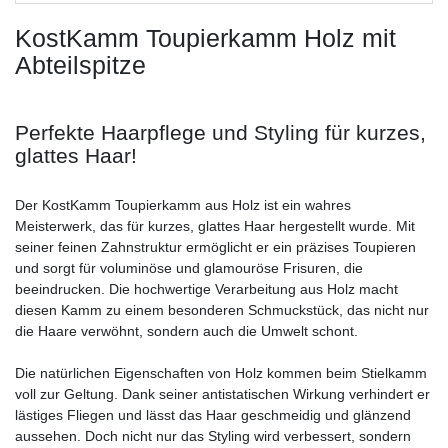
KostKamm Toupierkamm Holz mit
Abteilspitze
Perfekte Haarpflege und Styling für kurzes,
glattes Haar!
Der KostKamm Toupierkamm aus Holz ist ein wahres
Meisterwerk, das für kurzes, glattes Haar hergestellt wurde. Mit
seiner feinen Zahnstruktur ermöglicht er ein präzises Toupieren
und sorgt für voluminöse und glamouröse Frisuren, die
beeindrucken. Die hochwertige Verarbeitung aus Holz macht
diesen Kamm zu einem besonderen Schmuckstück, das nicht nur
die Haare verwöhnt, sondern auch die Umwelt schont.
Die natürlichen Eigenschaften von Holz kommen beim Stielkamm
voll zur Geltung. Dank seiner antistatischen Wirkung verhindert er
lästiges Fliegen und lässt das Haar geschmeidig und glänzend
aussehen. Doch nicht nur das Styling wird verbessert, sondern