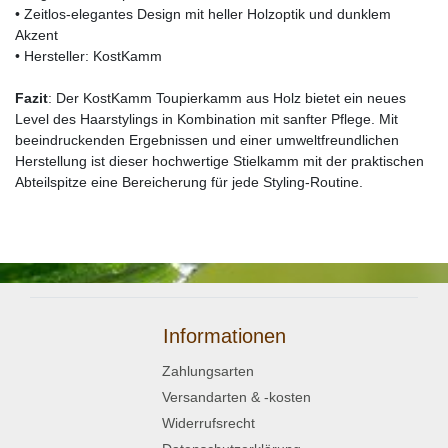
• Zeitlos-elegantes Design mit heller Holzoptik und dunklem
Akzent
• Hersteller: KostKamm
Fazit
: Der KostKamm Toupierkamm aus Holz bietet ein neues
Level des Haarstylings in Kombination mit sanfter Pflege. Mit
beeindruckenden Ergebnissen und einer umweltfreundlichen
Herstellung ist dieser hochwertige Stielkamm mit der praktischen
Abteilspitze eine Bereicherung für jede Styling-Routine.
Informationen
Zahlungsarten
Versandarten & -kosten
Widerrufsrecht