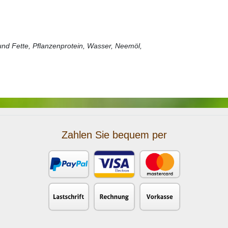
 und Fette, Pflanzenprotein, Wasser, Neemöl,
Zahlen Sie bequem per