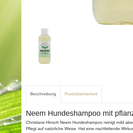
Beschreibung
Produktsicherheit
Neem Hundeshampoo mit pflanz
Christiane Hinsch Neem Hundeshampoo reinigt mild aber 
Pflegt auf natürliche Weise. Hat eine nachfettende Wirku