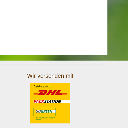
Wir versenden mit