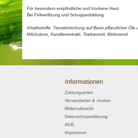
Für besonders empfindliche und trockene Haut.
Bei Fellverfilzung und Schuppenbildung.
Inhaltsstoffe: Tensidmischung auf Basis pflanzlicher Öle
Milchsäure, Kamillenextrakt, Teebaumöl, Melissenöl
Informationen
Zahlungsarten
Versandarten & -kosten
Widerrufsrecht
Datenschutzerklärung
AGB
Impressum