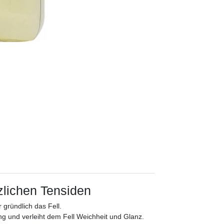
lichen Tensiden
gründlich das Fell.
ng und verleiht dem Fell Weichheit und Glanz.