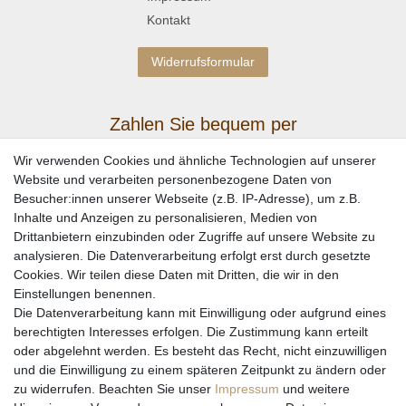
Kontakt
Widerrufsformular
Zahlen Sie bequem per
Wir verwenden Cookies und ähnliche Technologien auf unserer
Website und verarbeiten personenbezogene Daten von
Besucher:innen unserer Webseite (z.B. IP-Adresse), um z.B.
Inhalte und Anzeigen zu personalisieren, Medien von
Drittanbietern einzubinden oder Zugriffe auf unsere Website zu
analysieren. Die Datenverarbeitung erfolgt erst durch gesetzte
Cookies. Wir teilen diese Daten mit Dritten, die wir in den
Einstellungen benennen.
Wir versenden mit
Die Datenverarbeitung kann mit Einwilligung oder aufgrund eines
berechtigten Interesses erfolgen. Die Zustimmung kann erteilt
oder abgelehnt werden. Es besteht das Recht, nicht einzuwilligen
und die Einwilligung zu einem späteren Zeitpunkt zu ändern oder
zu widerrufen. Beachten Sie unser
Impressum
und weitere