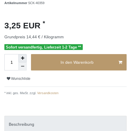
Artikelnummer
SCK-40359
*
3,25 EUR
Grundpreis
14,44 € / Kilogramm
Sofort versandfertig, Lieferzeit 1-2 Tage **
In den Warenkorb
Wunschliste
* inkl. ges. MwSt. zzgl.
Versandkosten
Beschreibung