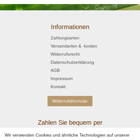
Informationen
Zahlungsarten
Versandarten & -kosten
Widerrufsrecht
Datenschutzerklärung
AGB
Impressum
Kontakt
Widerrufsformular
Zahlen Sie bequem per
Wir verwenden Cookies und ähnliche Technologien auf unserer