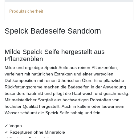
Produktsicherheit
Speick Badeseife Sanddorn
Milde Speick Seife hergestellt aus
Pflanzenölen
Milde und ergiebige Speick Seife aus reinen Pflanzenölen,
verfeinert mit natürlichen Extrakten und einer wertvollen
Duftkomposition mit reinen ätherischen Ölen. Eine pflanzliche
Rückfettungscreme machen die Badeseifen in der Anwendung
besonders hautmild und pflegt die Haut weich und geschmeidig.
Mit meisterlicher Sorgfalt aus hochwertigen Rohstoffen von
höchster Qualität hergestellt. Auch in kaltem oder lauwarmem
Wasser schäumt die Speick Seife sahnig und fein.
✓ Vegan
✓ Rezepturen ohne Mineralöle