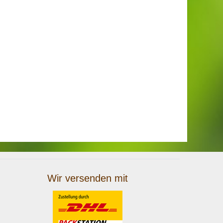
Wir versenden mit