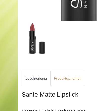
Beschreibung
Produktsicherheit
Sante Matte Lipstick