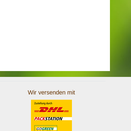
Wir versenden mit