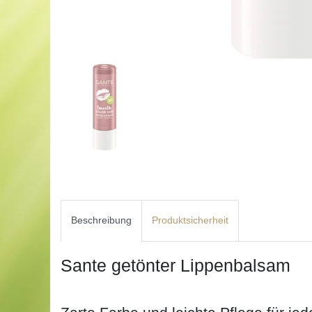
Beschreibung
Produktsicherheit
Sante getönter Lippenbalsam