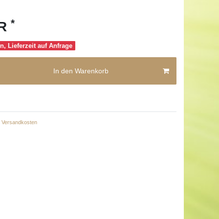
*
UR
n, Lieferzeit auf Anfrage
In den Warenkorb
Versandkosten