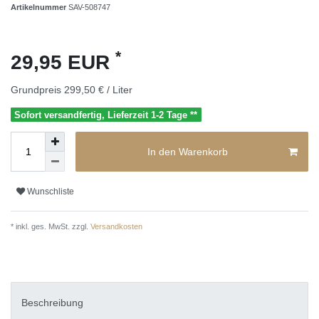
Artikelnummer
SAV-508747
*
29,95 EUR
Grundpreis
299,50 € / Liter
Sofort versandfertig, Lieferzeit 1-2 Tage **
In den Warenkorb
Wunschliste
* inkl. ges. MwSt. zzgl.
Versandkosten
Beschreibung