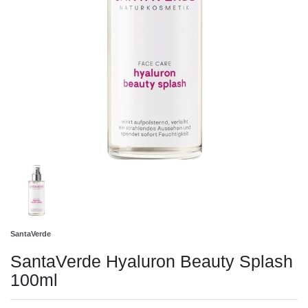
SantaVerde
SantaVerde Hyaluron Beauty Splash
100ml