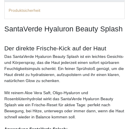
Produktsicherheit
SantaVerde Hyaluron Beauty Splash
Der direkte Frische-Kick auf der Haut
Das SantaVerde Hyaluron Beauty Splash ist ein leichtes Gesichts-
und Körperspray, das die Haut jederzeit einen sofort spürbaren
Feuchtigkeitsimpuls schenkt. Ein feiner Sprühstoß genügt, um die
Haut direkt zu hydratisieren, aufzupolstern und ihr einen klaren,
natürlichen Glow zu schenken.
Mit reinem Aloe Vera Saft, Oligo-Hyaluron und
Rosenblütenhydrolat wirkt das SantaVerde Hyaluron Beauty
Splash wie ein Frische-Reset für aktive Tage: perfekt nach
Bewegung, bei Hitze, unterwegs oder immer dann, wenn die Haut
schnell wieder in Balance kommen soll.
Anwendung SantaVerde Splash: