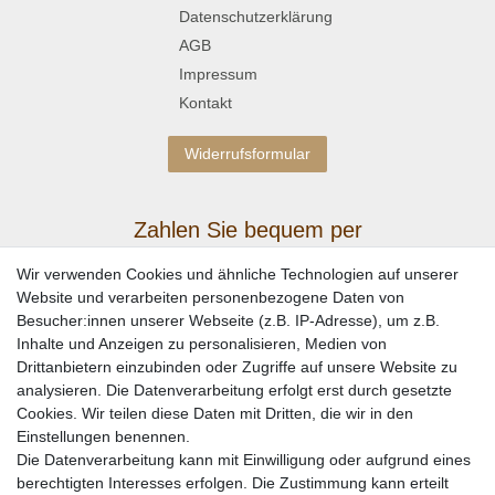
Datenschutzerklärung
AGB
Impressum
Kontakt
Widerrufsformular
Zahlen Sie bequem per
Wir verwenden Cookies und ähnliche Technologien auf unserer
Website und verarbeiten personenbezogene Daten von
Besucher:innen unserer Webseite (z.B. IP-Adresse), um z.B.
Inhalte und Anzeigen zu personalisieren, Medien von
Drittanbietern einzubinden oder Zugriffe auf unsere Website zu
analysieren. Die Datenverarbeitung erfolgt erst durch gesetzte
Cookies. Wir teilen diese Daten mit Dritten, die wir in den
Einstellungen benennen.
Wir versenden mit
Die Datenverarbeitung kann mit Einwilligung oder aufgrund eines
berechtigten Interesses erfolgen. Die Zustimmung kann erteilt