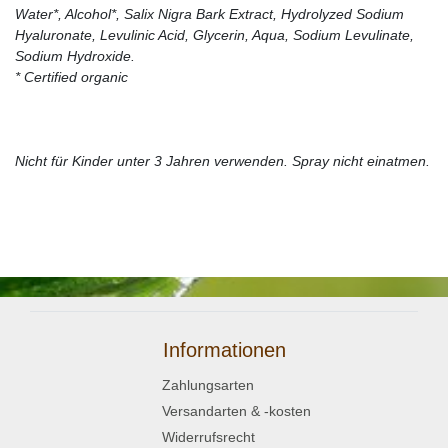
Water*, Alcohol*, Salix Nigra Bark Extract, Hydrolyzed Sodium
Hyaluronate, Levulinic Acid, Glycerin, Aqua, Sodium Levulinate,
Sodium Hydroxide. ​
* Certified organic
Nicht für Kinder unter 3 Jahren verwenden. Spray nicht einatmen.
Informationen
Zahlungsarten
Versandarten & -kosten
Widerrufsrecht