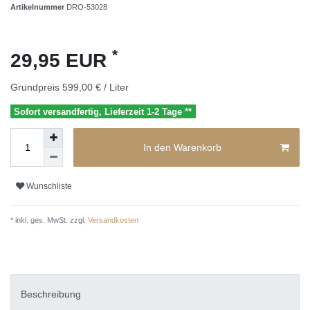
Artikelnummer
DRO-53028
*
29,95 EUR
Grundpreis
599,00 € / Liter
Sofort versandfertig, Lieferzeit 1-2 Tage **
In den Warenkorb
Wunschliste
* inkl. ges. MwSt. zzgl.
Versandkosten
Beschreibung