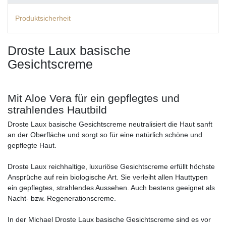
Produktsicherheit
Droste Laux basische
Gesichtscreme
Mit Aloe Vera für ein gepflegtes und
strahlendes Hautbild
Droste Laux basische Gesichtscreme neutralisiert die Haut sanft
an der Oberfläche und sorgt so für eine natürlich schöne und
gepflegte Haut.
Droste Laux reichhaltige, luxuriöse Gesichtscreme erfüllt höchste
Ansprüche auf rein biologische Art. Sie verleiht allen Hauttypen
ein gepflegtes, strahlendes Aussehen. Auch bestens geeignet als
Nacht- bzw. Regenerationscreme.
In der Michael Droste Laux basische Gesichtscreme sind es vor