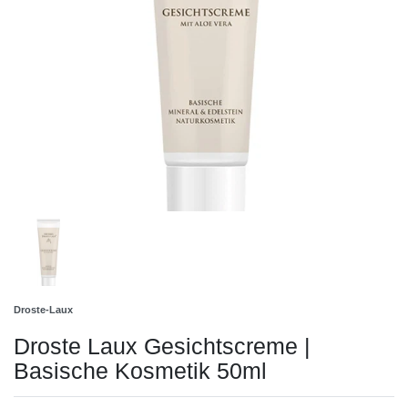
Droste-Laux
Droste Laux Gesichtscreme |
Basische Kosmetik 50ml