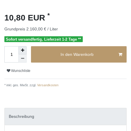
*
10,80 EUR
Grundpreis
2.160,00 € / Liter
Sofort versandfertig, Lieferzeit 1-2 Tage **
In den Warenkorb
Wunschliste
* inkl. ges. MwSt. zzgl.
Versandkosten
Beschreibung