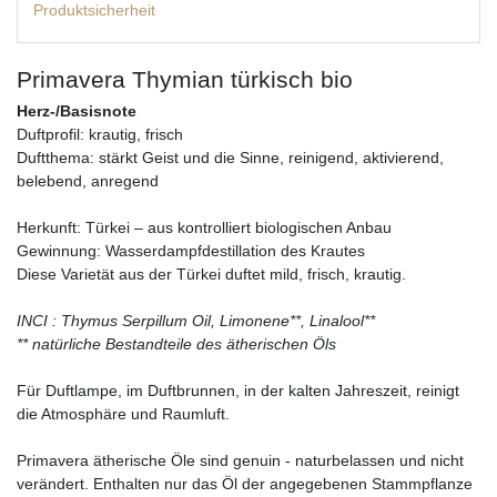
Produktsicherheit
Primavera Thymian türkisch bio
Herz-/Basisnote
Duftprofil: krautig, frisch
Duftthema: stärkt Geist und die Sinne, reinigend, aktivierend,
belebend, anregend
Herkunft: Türkei – aus kontrolliert biologischen Anbau
Gewinnung: Wasserdampfdestillation des Krautes
Diese Varietät aus der Türkei duftet mild, frisch, krautig.
INCI : Thymus Serpillum Oil, Limonene**, Linalool**
** natürliche Bestandteile des ätherischen Öls
Für Duftlampe, im Duftbrunnen, in der kalten Jahreszeit, reinigt
die Atmosphäre und Raumluft.
Primavera ätherische Öle sind genuin - naturbelassen und nicht
verändert. Enthalten nur das Öl der angegebenen Stammpflanze