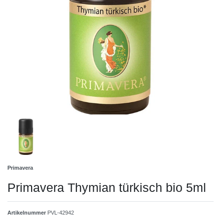
Primavera
Primavera Thymian türkisch bio 5ml
Artikelnummer
PVL-42942