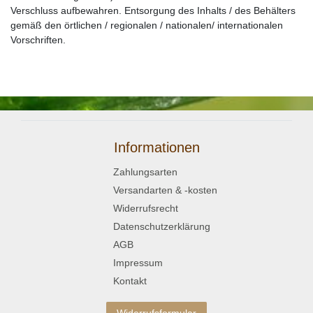
Verschluss aufbewahren. Entsorgung des Inhalts / des Behälters
gemäß den örtlichen / regionalen / nationalen/ internationalen
Vorschriften.
Informationen
Zahlungsarten
Versandarten & -kosten
Widerrufsrecht
Datenschutzerklärung
AGB
Impressum
Kontakt
Widerrufsformular