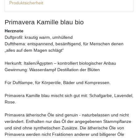
Produktsicherheit
Primavera Kamille blau bio
Herznote
Duftprofil: krautig warm, umhüllend
Duftthema: entspannend, besänftigend, für Menschen denen
„alles auf dem Magen schlägt“
Herkunft: Italien/Ägypten – kontrolliert biologischer Anbau
Gewinnung: Wasserdampf Destillation der Blüten
Für Duftlampe, für Körperöle, Bäder und Kompressen.
Primavera Kamille blau mischt sich gut mit: Schafgarbe, Lavendel,
Rose.
Primavera ätherische Öle sind genuin - naturbelassen und nicht
verändert. Enthalten nur das Öl der angegebenen Stammpflanze
und sind ohne synthetischen Zusätze. Die ätherische Öle von
Primavera werden nicht Fraktionen anderer und billigerer Öle