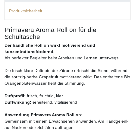
Produktsicherheit
Primavera Aroma Roll on für die
Schultasche
Der handliche Roll on wirkt motivierend und
konzentrationsfördernd.
Als perfekter Begleiter beim Arbeiten und Lernen unterwegs.
Die frisch-klare Duftnote der Zitrone erfrischt die Sinne, während
die spritzig-herbe Grapefruit motivierend wirkt. Das enthaltene Bio
Orangenblütenwasser hebt die Stimmung.
Duftprofil:
frisch, fruchtig, klar
Duftwirkung:
erheiternd, vitalisierend
Anwendung Primavera Aroma Roll on:
Gemeinsam mit einem Erwachsenen anwenden. Am Handgelenk,
auf Nacken oder Schläfen auftragen.