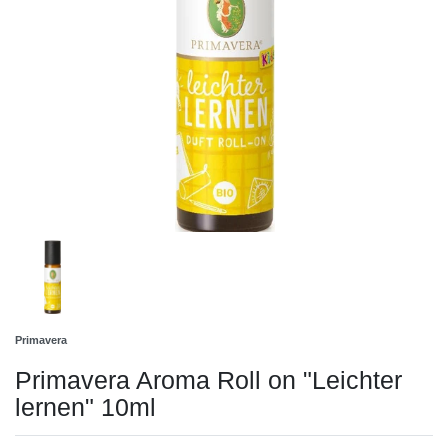
Primavera
Primavera Aroma Roll on "Leichter
lernen" 10ml