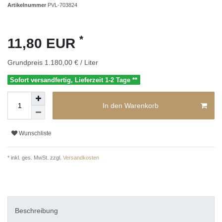
Artikelnummer
PVL-703824
*
11,80 EUR
Grundpreis
1.180,00 € / Liter
Sofort versandfertig, Lieferzeit 1-2 Tage **
In den Warenkorb
Wunschliste
* inkl. ges. MwSt. zzgl.
Versandkosten
Beschreibung