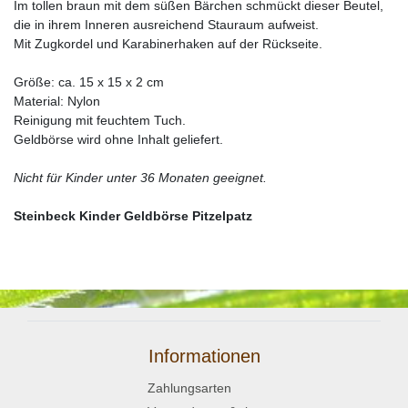
Im tollen braun mit dem süßen Bärchen schmückt dieser Beutel,
die in ihrem Inneren ausreichend Stauraum aufweist.
Mit Zugkordel und Karabinerhaken auf der Rückseite.
Größe: ca. 15 x 15 x 2 cm
Material: Nylon
Reinigung mit feuchtem Tuch.
Geldbörse wird ohne Inhalt geliefert.
Nicht für Kinder unter 36 Monaten geeignet.
Steinbeck Kinder Geldbörse Pitzelpatz
Informationen
Zahlungsarten