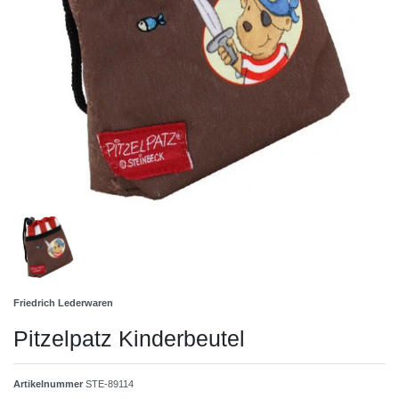
Friedrich Lederwaren
Pitzelpatz Kinderbeutel
Artikelnummer
STE-89114