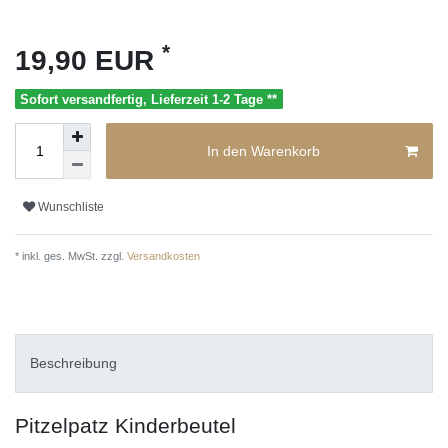
*
19,90 EUR
Sofort versandfertig, Lieferzeit 1-2 Tage **
In den Warenkorb
Wunschliste
* inkl. ges. MwSt. zzgl.
Versandkosten
Beschreibung
Pitzelpatz Kinderbeutel