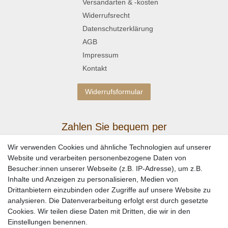
Versandarten & -kosten
Widerrufsrecht
Datenschutzerklärung
AGB
Impressum
Kontakt
Widerrufsformular
Zahlen Sie bequem per
Wir verwenden Cookies und ähnliche Technologien auf unserer
Website und verarbeiten personenbezogene Daten von
Besucher:innen unserer Webseite (z.B. IP-Adresse), um z.B.
Inhalte und Anzeigen zu personalisieren, Medien von
Drittanbietern einzubinden oder Zugriffe auf unsere Website zu
analysieren. Die Datenverarbeitung erfolgt erst durch gesetzte
Cookies. Wir teilen diese Daten mit Dritten, die wir in den
Einstellungen benennen.