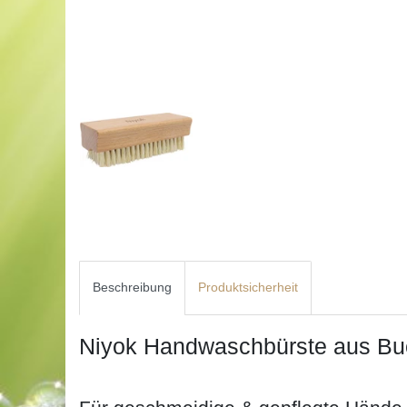
Beschreibung
Produktsicherheit
Niyok Handwaschbürste aus Bu