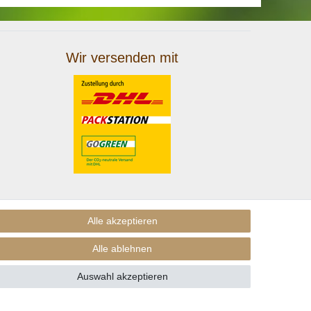
Wir versenden mit
Alle akzeptieren
Alle ablehnen
Auswahl akzeptieren
nders beschrieben