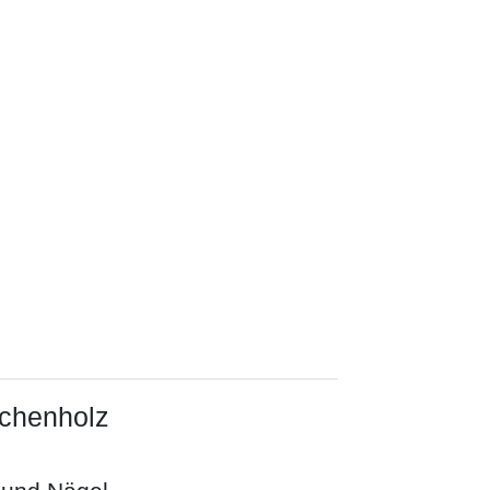
chenholz