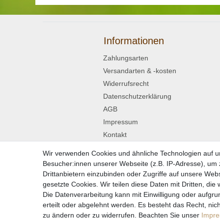
Informationen
Zahlungsarten
Versandarten & -kosten
Widerrufsrecht
Datenschutzerklärung
AGB
Impressum
Kontakt
Wir verwenden Cookies und ähnliche Technologien auf 
Widerrufsformular
Besucher:innen unserer Webseite (z.B. IP-Adresse), um z
Drittanbietern einzubinden oder Zugriffe auf unsere Webs
gesetzte Cookies. Wir teilen diese Daten mit Dritten, die
Die Datenverarbeitung kann mit Einwilligung oder aufgru
* Alle Preise in
erteilt oder abgelehnt werden. Es besteht das Recht, nich
zu ändern oder zu widerrufen. Beachten Sie unser
Impr