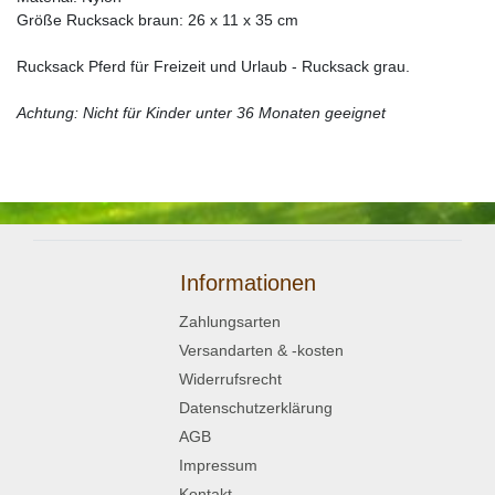
Größe Rucksack braun: 26 x 11 x 35 cm
Rucksack Pferd für Freizeit und Urlaub - Rucksack grau.
Achtung: Nicht für Kinder unter 36 Monaten geeignet
Informationen
Zahlungsarten
Versandarten & -kosten
Widerrufsrecht
Datenschutzerklärung
AGB
Impressum
Kontakt