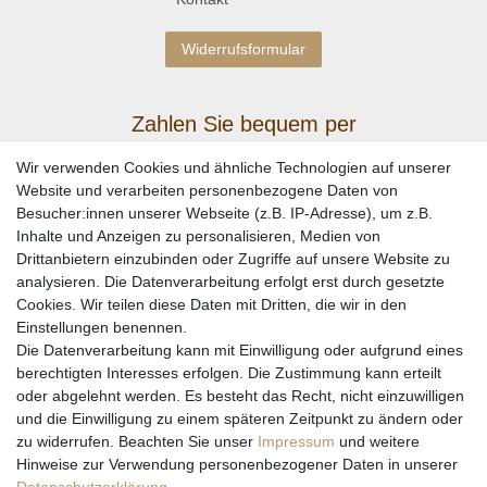
Widerrufsformular
Zahlen Sie bequem per
Wir verwenden Cookies und ähnliche Technologien auf unserer
Website und verarbeiten personenbezogene Daten von
Besucher:innen unserer Webseite (z.B. IP-Adresse), um z.B.
Inhalte und Anzeigen zu personalisieren, Medien von
Drittanbietern einzubinden oder Zugriffe auf unsere Website zu
analysieren. Die Datenverarbeitung erfolgt erst durch gesetzte
Cookies. Wir teilen diese Daten mit Dritten, die wir in den
Einstellungen benennen.
Wir versenden mit
Die Datenverarbeitung kann mit Einwilligung oder aufgrund eines
berechtigten Interesses erfolgen. Die Zustimmung kann erteilt
oder abgelehnt werden. Es besteht das Recht, nicht einzuwilligen
und die Einwilligung zu einem späteren Zeitpunkt zu ändern oder
zu widerrufen. Beachten Sie unser
Impressum
und weitere
Hinweise zur Verwendung personenbezogener Daten in unserer