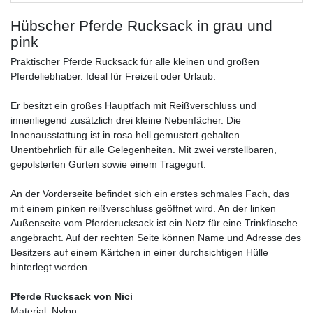
Hübscher Pferde Rucksack in grau und
pink
Praktischer Pferde Rucksack für alle kleinen und großen
Pferdeliebhaber. Ideal für Freizeit oder Urlaub.
Er besitzt ein großes Hauptfach mit Reißverschluss und
innenliegend zusätzlich drei kleine Nebenfächer. Die
Innenausstattung ist in rosa hell gemustert gehalten.
Unentbehrlich für alle Gelegenheiten. Mit zwei verstellbaren,
gepolsterten Gurten sowie einem Tragegurt.
An der Vorderseite befindet sich ein erstes schmales Fach, das
mit einem pinken reißverschluss geöffnet wird. An der linken
Außenseite vom Pferderucksack ist ein Netz für eine Trinkflasche
angebracht. Auf der rechten Seite können Name und Adresse des
Besitzers auf einem Kärtchen in einer durchsichtigen Hülle
hinterlegt werden.
Pferde Rucksack von Nici
Material: Nylon