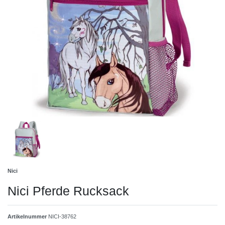
Nici
Nici Pferde Rucksack
Artikelnummer
NICI-38762