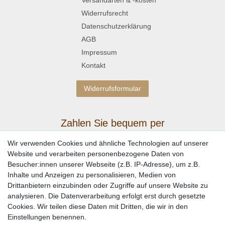
Widerrufsrecht
Datenschutzerklärung
AGB
Impressum
Kontakt
Widerrufsformular
Zahlen Sie bequem per
Wir verwenden Cookies und ähnliche Technologien auf unserer
Website und verarbeiten personenbezogene Daten von
Besucher:innen unserer Webseite (z.B. IP-Adresse), um z.B.
Inhalte und Anzeigen zu personalisieren, Medien von
Drittanbietern einzubinden oder Zugriffe auf unsere Website zu
analysieren. Die Datenverarbeitung erfolgt erst durch gesetzte
Cookies. Wir teilen diese Daten mit Dritten, die wir in den
Einstellungen benennen.