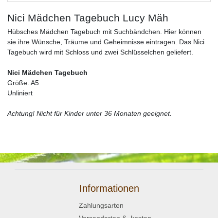
Nici Mädchen Tagebuch Lucy Mäh
Hübsches Mädchen Tagebuch mit Suchbändchen. Hier können
sie ihre Wünsche, Träume und Geheimnisse eintragen. Das Nici
Tagebuch wird mit Schloss und zwei Schlüsselchen geliefert.
Nici Mädchen Tagebuch
Größe: A5
Unliniert
Achtung! Nicht für Kinder unter 36 Monaten geeignet.
Informationen
Zahlungsarten
Versandarten & -kosten