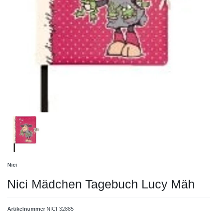
Nici
Nici Mädchen Tagebuch Lucy Mäh
Artikelnummer
NICI-32885