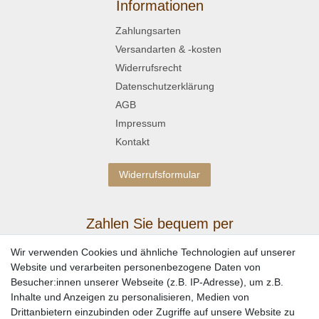
Informationen
Zahlungsarten
Versandarten & -kosten
Widerrufsrecht
Datenschutzerklärung
AGB
Impressum
Kontakt
Widerrufsformular
Zahlen Sie bequem per
Wir verwenden Cookies und ähnliche Technologien auf unserer
Website und verarbeiten personenbezogene Daten von
Besucher:innen unserer Webseite (z.B. IP-Adresse), um z.B.
Inhalte und Anzeigen zu personalisieren, Medien von
Drittanbietern einzubinden oder Zugriffe auf unsere Website zu