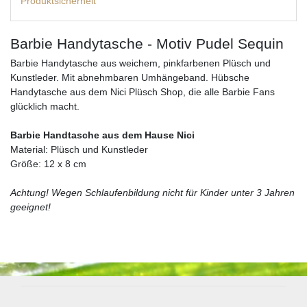
Produktsicherheit
Barbie Handytasche - Motiv Pudel Sequin
Barbie Handytasche aus weichem, pinkfarbenen Plüsch und
Kunstleder. Mit abnehmbaren Umhängeband. Hübsche
Handytasche aus dem Nici Plüsch Shop, die alle Barbie Fans
glücklich macht.
Barbie Handtasche aus dem Hause Nici
Material: Plüsch und Kunstleder
Größe: 12 x 8 cm
Achtung! Wegen Schlaufenbildung nicht für Kinder unter 3 Jahren
geeignet!