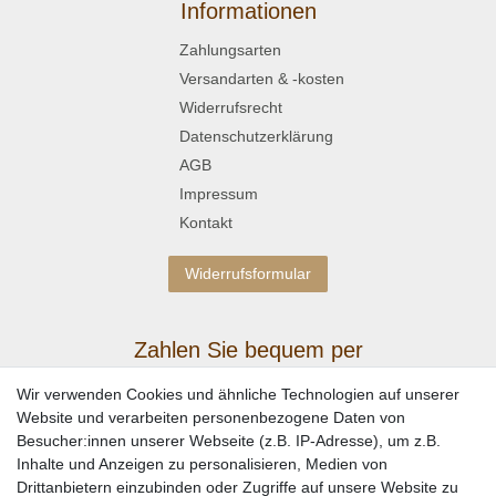
Informationen
Zahlungsarten
Versandarten & -kosten
Widerrufsrecht
Datenschutzerklärung
AGB
Impressum
Kontakt
Widerrufsformular
Zahlen Sie bequem per
Wir verwenden Cookies und ähnliche Technologien auf unserer
Website und verarbeiten personenbezogene Daten von
Besucher:innen unserer Webseite (z.B. IP-Adresse), um z.B.
Inhalte und Anzeigen zu personalisieren, Medien von
Drittanbietern einzubinden oder Zugriffe auf unsere Website zu