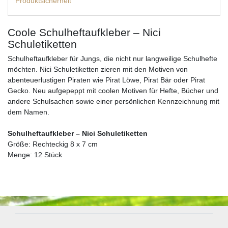
Produktsicherheit
Coole Schulheftaufkleber – Nici
Schuletiketten
Schulheftaufkleber für Jungs, die nicht nur langweilige Schulhefte
möchten. Nici Schuletiketten zieren mit den Motiven von
abenteuerlustigen Piraten wie Pirat Löwe, Pirat Bär oder Pirat
Gecko. Neu aufgepeppt mit coolen Motiven für Hefte, Bücher und
andere Schulsachen sowie einer persönlichen Kennzeichnung mit
dem Namen.
Schulheftaufkleber – Nici Schuletiketten
Größe: Rechteckig 8 x 7 cm
Menge: 12 Stück