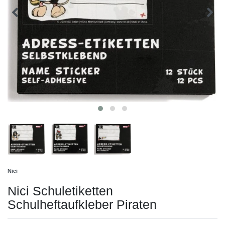
Nici
Nici Schuletiketten
Schulheftaufkleber Piraten