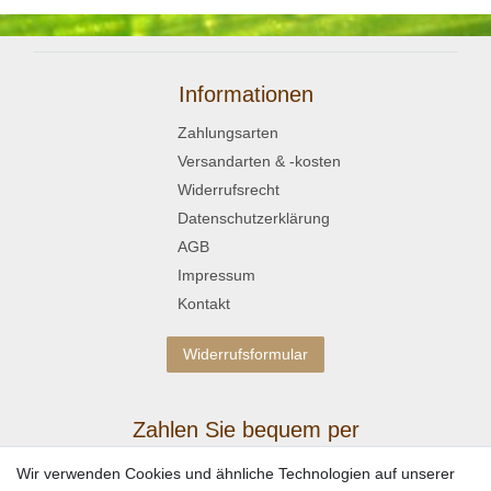
Informationen
Zahlungsarten
Versandarten & -kosten
Widerrufsrecht
Datenschutzerklärung
AGB
Impressum
Kontakt
Widerrufsformular
Zahlen Sie bequem per
Wir verwenden Cookies und ähnliche Technologien auf unserer