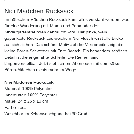
Nici Mädchen Rucksack
Im hübschen Mädchen Rucksack kann alles verstaut werden, was
für eine Wanderung mit Mama und Papa oder den
Kindergartenfreunden gebraucht wird. Der pinke, weiß
gepunktete Rucksack aus weichem Nici Plüsch wirst alle Blicke
auf sich ziehen. Das schöne Motiv auf der Vorderseite zeigt die
kleine Bären-Schwester mit Ente Bootch. Ein besonders schönes
Detail ist die angenähte Schleife. Die Riemen sind
längenverstellbar. Jetzt steht einem Abenteuer mit dem süßen
Bären-Mädchen nichts mehr im Wege.
Nici Mädchen Rucksack
Material: 100% Polyester
Innenfutter: 100% Polyester
Maße: 24 x 25 x 10 cm
Farbe: rosa
Waschbar im Schonwaschgang bei 30 Grad