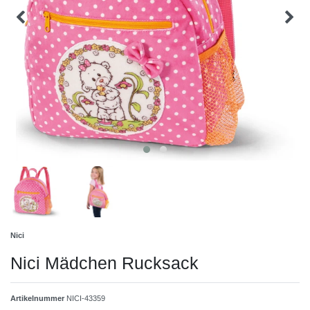
Nici
Nici Mädchen Rucksack
Artikelnummer
NICI-43359