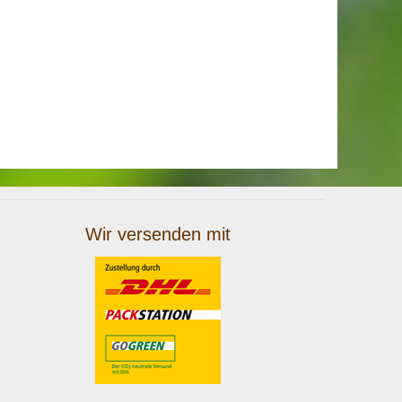
Wir versenden mit