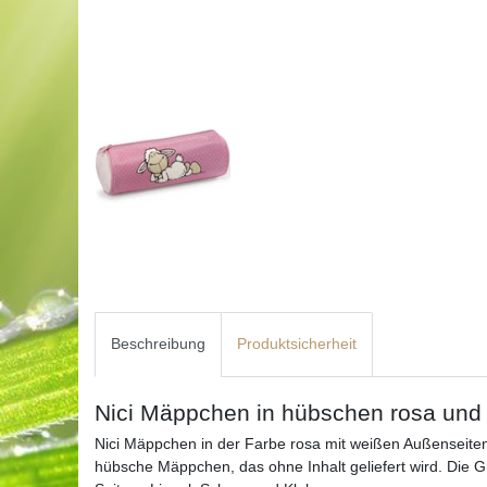
Beschreibung
Produktsicherheit
Nici Mäppchen in hübschen rosa und
Nici Mäppchen in der Farbe rosa mit weißen Außenseiten. 
hübsche Mäppchen, das ohne Inhalt geliefert wird. Die Grö