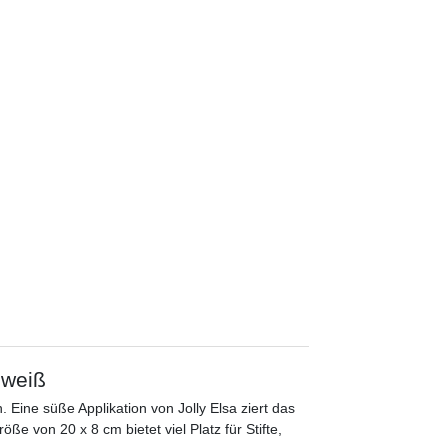
 weiß
Eine süße Applikation von Jolly Elsa ziert das
ße von 20 x 8 cm bietet viel Platz für Stifte,