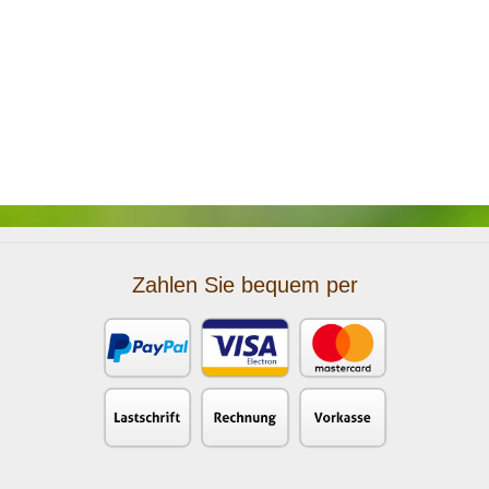
Zahlen Sie bequem per