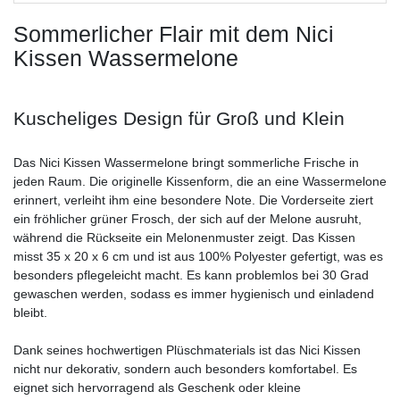
Sommerlicher Flair mit dem Nici
Kissen Wassermelone
Kuscheliges Design für Groß und Klein
Das Nici Kissen Wassermelone bringt sommerliche Frische in
jeden Raum. Die originelle Kissenform, die an eine Wassermelone
erinnert, verleiht ihm eine besondere Note. Die Vorderseite ziert
ein fröhlicher grüner Frosch, der sich auf der Melone ausruht,
während die Rückseite ein Melonenmuster zeigt. Das Kissen
misst 35 x 20 x 6 cm und ist aus 100% Polyester gefertigt, was es
besonders pflegeleicht macht. Es kann problemlos bei 30 Grad
gewaschen werden, sodass es immer hygienisch und einladend
bleibt.
Dank seines hochwertigen Plüschmaterials ist das Nici Kissen
nicht nur dekorativ, sondern auch besonders komfortabel. Es
eignet sich hervorragend als Geschenk oder kleine