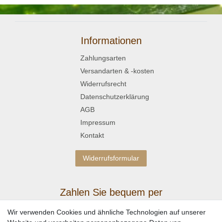
Informationen
Zahlungsarten
Versandarten & -kosten
Widerrufsrecht
Datenschutzerklärung
AGB
Impressum
Kontakt
Widerrufsformular
Zahlen Sie bequem per
Wir verwenden Cookies und ähnliche Technologien auf unserer