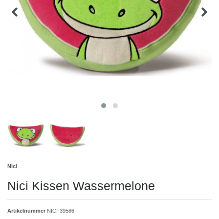
Nici
Nici Kissen Wassermelone
Artikelnummer
NICI-39586