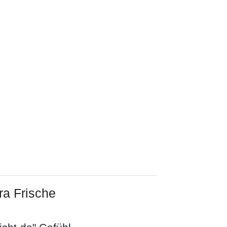
ra Frische