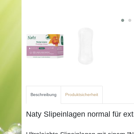
Beschreibung
Produktsicherheit
Naty Slipeinlagen normal für ext