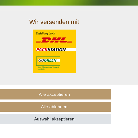
Wir versenden mit
Alle akzeptieren
Alle ablehnen
Auswahl akzeptieren
nders beschrieben