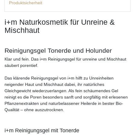
Produktsicherheit
i+m Naturkosmetik für Unreine &
Mischhaut
Reinigungsgel Tonerde und Holunder
Klar und fein. Das i+m Reinigungsgel für unreine und Mischhaut
säubert porentief.
Das klärende Reinigungsgel von i+m hilft zu Unreinheiten
neigender Haut und Mischhaut dabei, ihr natürliches
Gleichgewicht wiederzuerlangen. Als fein schäumendes Gel
reinigt es die Poren besonders sanft und sorgfältig mit erlesenen
Pflanzenextrakten und naturbelassener Heilerde in bester Bio-
Qualität – ohne auszutrocknen.
i+m Reinigungsgel mit Tonerde