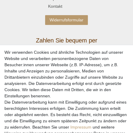
Kontakt
Widerrufsformular
Zahlen Sie bequem per
Wir verwenden Cookies und ähnliche Technologien auf unserer
Website und verarbeiten personenbezogene Daten von
Besucher:innen unserer Webseite (z.B. IP-Adresse), um z.B.
Inhalte und Anzeigen zu personalisieren, Medien von
Drittanbietern einzubinden oder Zugriffe auf unsere Website zu
analysieren. Die Datenverarbeitung erfolgt erst durch gesetzte
Cookies. Wir teilen diese Daten mit Dritten, die wir in den
Einstellungen benennen.
Wir versenden mit
Die Datenverarbeitung kann mit Einwilligung oder aufgrund eines
berechtigten Interesses erfolgen. Die Zustimmung kann erteilt
oder abgelehnt werden. Es besteht das Recht, nicht einzuwilligen
und die Einwilligung zu einem späteren Zeitpunkt zu ändern oder
zu widerrufen. Beachten Sie unser
Impressum
und weitere