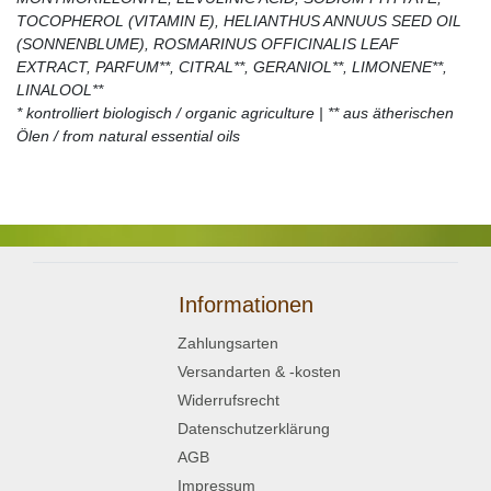
TOCOPHEROL (VITAMIN E), HELIANTHUS ANNUUS SEED OIL
(SONNENBLUME), ROSMARINUS OFFICINALIS LEAF
EXTRACT, PARFUM**, CITRAL**, GERANIOL**, LIMONENE**,
LINALOOL**
* kontrolliert biologisch / organic agriculture | ** aus ätherischen
Ölen / from natural essential oils
Informationen
Zahlungsarten
Versandarten & -kosten
Widerrufsrecht
Datenschutzerklärung
AGB
Impressum