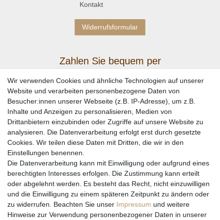
Kontakt
Widerrufsformular
Zahlen Sie bequem per
Wir verwenden Cookies und ähnliche Technologien auf unserer
Website und verarbeiten personenbezogene Daten von
Besucher:innen unserer Webseite (z.B. IP-Adresse), um z.B.
Inhalte und Anzeigen zu personalisieren, Medien von
Drittanbietern einzubinden oder Zugriffe auf unsere Website zu
analysieren. Die Datenverarbeitung erfolgt erst durch gesetzte
Cookies. Wir teilen diese Daten mit Dritten, die wir in den
Einstellungen benennen.
Wir versenden mit
Die Datenverarbeitung kann mit Einwilligung oder aufgrund eines
berechtigten Interesses erfolgen. Die Zustimmung kann erteilt
oder abgelehnt werden. Es besteht das Recht, nicht einzuwilligen
und die Einwilligung zu einem späteren Zeitpunkt zu ändern oder
zu widerrufen. Beachten Sie unser
Impressum
und weitere
Hinweise zur Verwendung personenbezogener Daten in unserer