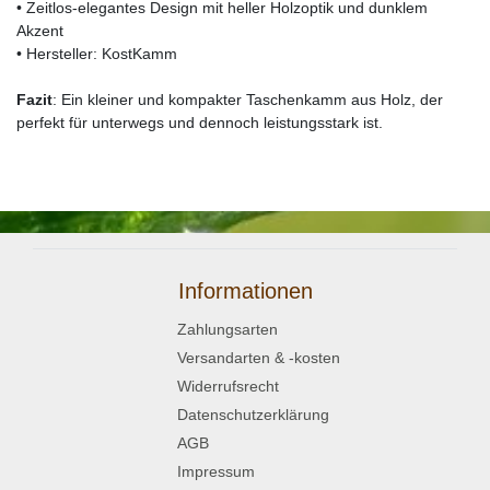
• Zeitlos-elegantes Design mit heller Holzoptik und dunklem
Akzent
• Hersteller: KostKamm
Fazit
: Ein kleiner und kompakter Taschenkamm aus Holz, der
perfekt für unterwegs und dennoch leistungsstark ist.
Informationen
Zahlungsarten
Versandarten & -kosten
Widerrufsrecht
Datenschutzerklärung
AGB
Impressum