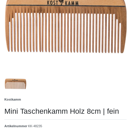
Kostkamm
Mini Taschenkamm Holz 8cm | fein
Artikelnummer
KK-48235