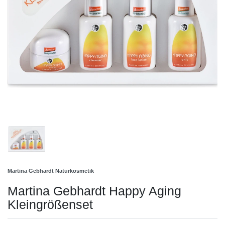
Martina Gebhardt Naturkosmetik
Martina Gebhardt Happy Aging
Kleingrößenset