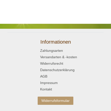
Informationen
Zahlungsarten
Versandarten & -kosten
Widerrufsrecht
Datenschutzerklärung
AGB
Impressum
Kontakt
Widerrufsformular