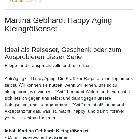
Produktsicherheit
Martina Gebhardt Happy Aging
Kleingrößenset
Ideal als Reiseset, Geschenk oder zum
Ausprobieren dieser Serie
Pflege für die anspruchsvolle und reife Haut.
Anti Aging? - Happy Aging! Die Kraft zur Regeneration liegt in uns
selbst. Wir können sie nutzen, wenn wir lernen, uns so zu
akzeptieren, wie wir sind. "Anti" bedeutet Widerstand und richtet
sich letzlich gegen uns selbst und damit gegen unsere
Fähigkeiten, uns zu regenerieren. "Anti" macht alt! Liebe und
Akzeptanz für das, was ist, macht "happy" und damit "forever
young" - sichtbar für jeden.
Inhalt Martina Gebhardt Kleingrößenset:
• 15 ml Happy Aging Hautcreme