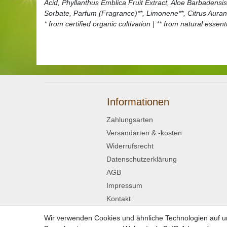
Acid, Phyllanthus Emblica Fruit Extract, Aloe Barbadensis
Sorbate, Parfum (Fragrance)**, Limonene**, Citrus Aurantiu
* from certified organic cultivation | ** from natural essenti
Informationen
Zahlungsarten
Versandarten & -kosten
Widerrufsrecht
Datenschutzerklärung
AGB
Impressum
Kontakt
Wir verwenden Cookies und ähnliche Technologien auf 
Widerrufsformular