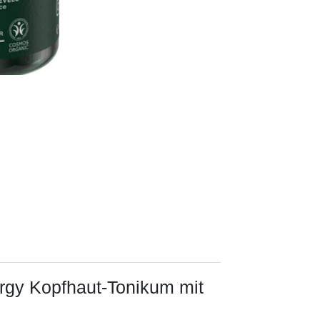
rgy Kopfhaut-Tonikum mit