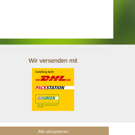
Wir versenden mit
Alle akzeptieren