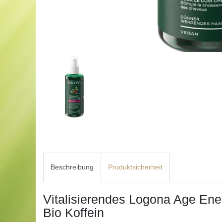
Beschreibung
Produktsicherheit
Vitalisierendes Logona Age Ene
Bio Koffein