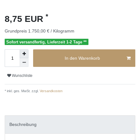
*
8,75 EUR
Grundpreis
1.750,00 € / Kilogramm
Sofort versandfertig, Lieferzeit 1-2 Tage **
In den Warenkorb
Wunschliste
* inkl. ges. MwSt. zzgl.
Versandkosten
Beschreibung