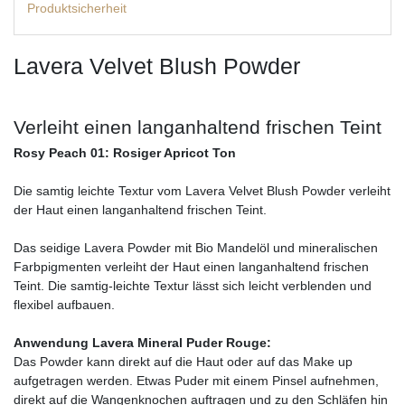
Produktsicherheit
Lavera Velvet Blush Powder
Verleiht einen langanhaltend frischen Teint
Rosy Peach 01: Rosiger Apricot Ton
Die samtig leichte Textur vom Lavera Velvet Blush Powder verleiht
der Haut einen langanhaltend frischen Teint.
Das seidige Lavera Powder mit Bio Mandelöl und mineralischen
Farbpigmenten verleiht der Haut einen langanhaltend frischen
Teint. Die samtig-leichte Textur lässt sich leicht verblenden und
flexibel aufbauen.
Anwendung Lavera Mineral Puder Rouge:
Das Powder kann direkt auf die Haut oder auf das Make up
aufgetragen werden. Etwas Puder mit einem Pinsel aufnehmen,
direkt auf die Wangenknochen auftragen und zu den Schläfen hin