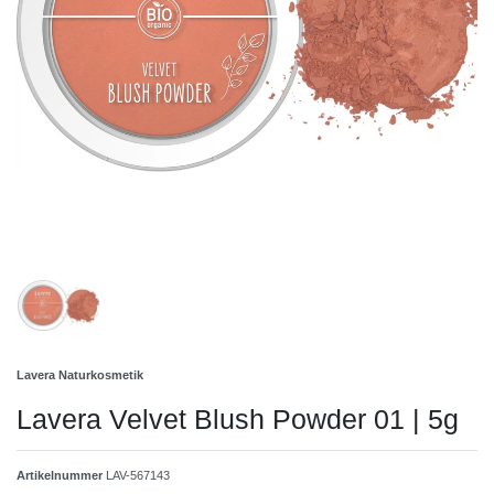
Lavera Naturkosmetik
Lavera Velvet Blush Powder 01 | 5g
Artikelnummer
LAV-567143