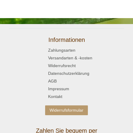
Informationen
Zahlungsarten
Versandarten & -kosten
Widerrufsrecht
Datenschutzerklärung
AGB
Impressum
Kontakt
Widerrufsformular
Zahlen Sie bequem per