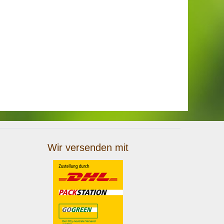
Wir versenden mit