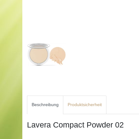
Beschreibung
Produktsicherheit
Lavera Compact Powder 02