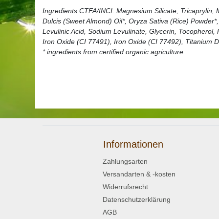
Ingredients CTFA/INCI: Magnesium Silicate, Tricaprylin,
Dulcis (Sweet Almond) Oil*, Oryza Sativa (Rice) Powder*,
Levulinic Acid, Sodium Levulinate, Glycerin, Tocopherol,
Iron Oxide (CI 77491), Iron Oxide (CI 77492), Titanium D
* ingredients from certified organic agriculture
Informationen
Zahlungsarten
Versandarten & -kosten
Widerrufsrecht
Datenschutzerklärung
AGB