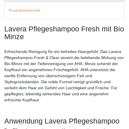
Produktsicherheit
Lavera Pflegeshampoo Fresh mit Bio
Minze
Erfrischende Reinigung für ein befreites Haargefühl: Das Lavera
Pflegeshampoo Fresh & Clear vereint die belebende Wirkung von
Bio-Minze mit der Tiefenreinigung von AHA. Minze schenkt der
Kopfhaut ein angenehmes Frischegefühl. AHA unterstützt die
sanfte Entfernung von überschüssigem Fett und
Stylingrückständen. Die milde Formel reinigt gründlich und
verleiht dem Haar ein Gefühl von Leichtigkeit und Frische. Für
gepflegtes, lebendig wirkendes Haar und eine angenehm
erfrischte Kopfhaut.
Anwendung Lavera Pflegeshampoo