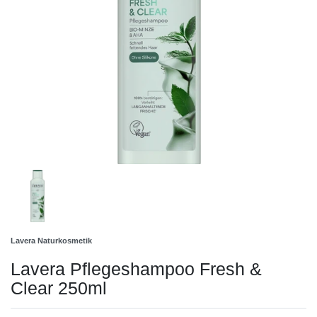
Lavera Naturkosmetik
Lavera Pflegeshampoo Fresh &
Clear 250ml