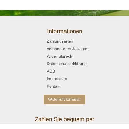
Informationen
Zahlungsarten
Versandarten & -kosten
Widerrufsrecht
Datenschutzerklärung
AGB
Impressum
Kontakt
Widerrufsformular
Zahlen Sie bequem per