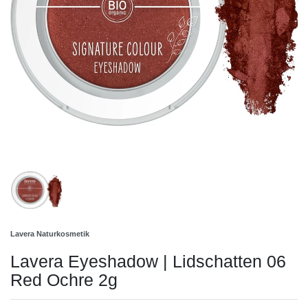
Lavera Naturkosmetik
Lavera Eyeshadow | Lidschatten 06
Red Ochre 2g