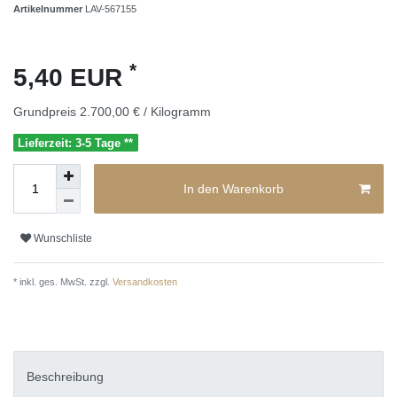
Artikelnummer
LAV-567155
*
5,40 EUR
Grundpreis
2.700,00 € / Kilogramm
Lieferzeit: 3-5 Tage **
In den Warenkorb
Wunschliste
* inkl. ges. MwSt. zzgl.
Versandkosten
Beschreibung