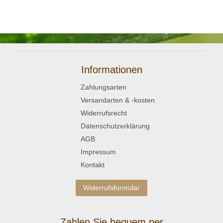
Informationen
Zahlungsarten
Versandarten & -kosten
Widerrufsrecht
Datenschutzerklärung
AGB
Impressum
Kontakt
Widerrufsformular
Zahlen Sie bequem per