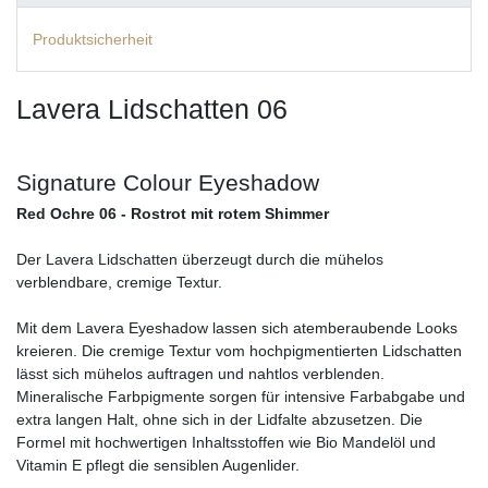
Produktsicherheit
Lavera Lidschatten 06
Signature Colour Eyeshadow
Red Ochre 06 - Rostrot mit rotem Shimmer
Der Lavera Lidschatten überzeugt durch die mühelos
verblendbare, cremige Textur.
Mit dem Lavera Eyeshadow lassen sich atemberaubende Looks
kreieren. Die cremige Textur vom hochpigmentierten Lidschatten
lässt sich mühelos auftragen und nahtlos verblenden.
Mineralische Farbpigmente sorgen für intensive Farbabgabe und
extra langen Halt, ohne sich in der Lidfalte abzusetzen. Die
Formel mit hochwertigen Inhaltsstoffen wie Bio Mandelöl und
Vitamin E pflegt die sensiblen Augenlider.