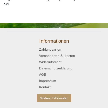
oils
Informationen
Zahlungsarten
Versandarten & -kosten
Widerrufsrecht
Datenschutzerklärung
AGB
Impressum
Kontakt
Widerrufsformular