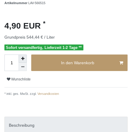
Artikelnummer
LAV-566515
*
4,90 EUR
Grundpreis
544,44 € / Liter
Sofort versandfertig, Lieferzeit 1-2 Tage **
In den Warenkorb
Wunschliste
* inkl. ges. MwSt. zzgl.
Versandkosten
Beschreibung