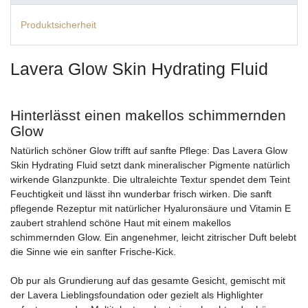
Produktsicherheit
Lavera Glow Skin Hydrating Fluid
Hinterlässt einen makellos schimmernden
Glow
Natürlich schöner Glow trifft auf sanfte Pflege: Das Lavera Glow
Skin Hydrating Fluid setzt dank mineralischer Pigmente natürlich
wirkende Glanzpunkte. Die ultraleichte Textur spendet dem Teint
Feuchtigkeit und lässt ihn wunderbar frisch wirken. Die sanft
pflegende Rezeptur mit natürlicher Hyaluronsäure und Vitamin E
zaubert strahlend schöne Haut mit einem makellos
schimmernden Glow. Ein angenehmer, leicht zitrischer Duft belebt
die Sinne wie ein sanfter Frische-Kick.
Ob pur als Grundierung auf das gesamte Gesicht, gemischt mit
der Lavera Lieblingsfoundation oder gezielt als Highlighter