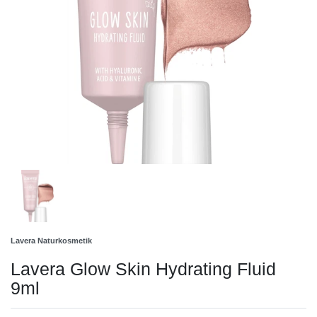
Lavera Naturkosmetik
Lavera Glow Skin Hydrating Fluid
9ml