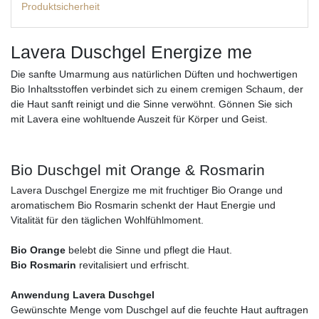
Produktsicherheit
Lavera Duschgel Energize me
Die sanfte Umarmung aus natürlichen Düften und hochwertigen
Bio Inhaltsstoffen verbindet sich zu einem cremigen Schaum, der
die Haut sanft reinigt und die Sinne verwöhnt. Gönnen Sie sich
mit Lavera eine wohltuende Auszeit für Körper und Geist.
Bio Duschgel mit Orange & Rosmarin
Lavera Duschgel Energize me mit fruchtiger Bio Orange und
aromatischem Bio Rosmarin schenkt der Haut Energie und
Vitalität für den täglichen Wohlfühlmoment.
Bio Orange
belebt die Sinne und pflegt die Haut.
Bio Rosmarin
revitalisiert und erfrischt.
Anwendung Lavera Duschgel
Gewünschte Menge vom Duschgel auf die feuchte Haut auftragen