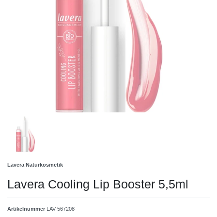
Lavera Naturkosmetik
Lavera Cooling Lip Booster 5,5ml
Artikelnummer
LAV-567208