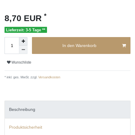
*
8,70 EUR
Lieferzeit: 3-5 Tage **
In den Warenkorb
Wunschliste
* inkl. ges. MwSt. zzgl.
Versandkosten
Beschreibung
Produktsicherheit