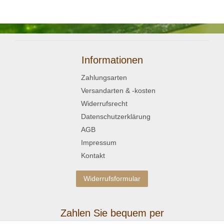
Informationen
Zahlungsarten
Versandarten & -kosten
Widerrufsrecht
Datenschutzerklärung
AGB
Impressum
Kontakt
Widerrufsformular
Zahlen Sie bequem per