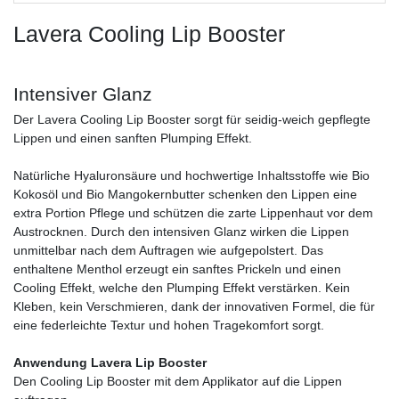
Lavera Cooling Lip Booster
Intensiver Glanz
Der Lavera Cooling Lip Booster sorgt für seidig-weich gepflegte
Lippen und einen sanften Plumping Effekt.
Natürliche Hyaluronsäure und hochwertige Inhaltsstoffe wie Bio
Kokosöl und Bio Mangokernbutter schenken den Lippen eine
extra Portion Pflege und schützen die zarte Lippenhaut vor dem
Austrocknen. Durch den intensiven Glanz wirken die Lippen
unmittelbar nach dem Auftragen wie aufgepolstert. Das
enthaltene Menthol erzeugt ein sanftes Prickeln und einen
Cooling Effekt, welche den Plumping Effekt verstärken. Kein
Kleben, kein Verschmieren, dank der innovativen Formel, die für
eine federleichte Textur und hohen Tragekomfort sorgt.
Anwendung Lavera Lip Booster
Den Cooling Lip Booster mit dem Applikator auf die Lippen