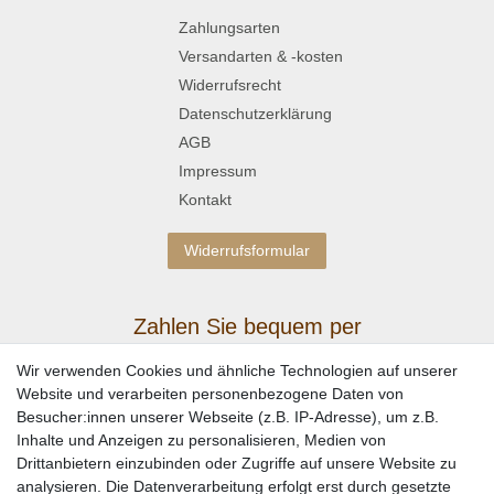
Zahlungsarten
Versandarten & -kosten
Widerrufsrecht
Datenschutzerklärung
AGB
Impressum
Kontakt
Widerrufsformular
Zahlen Sie bequem per
Wir verwenden Cookies und ähnliche Technologien auf unserer
Website und verarbeiten personenbezogene Daten von
Besucher:innen unserer Webseite (z.B. IP-Adresse), um z.B.
Inhalte und Anzeigen zu personalisieren, Medien von
Drittanbietern einzubinden oder Zugriffe auf unsere Website zu
analysieren. Die Datenverarbeitung erfolgt erst durch gesetzte