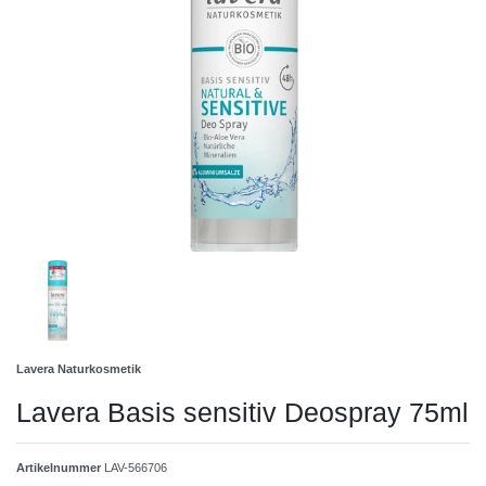
Lavera Naturkosmetik
Lavera Basis sensitiv Deospray 75ml
Artikelnummer
LAV-566706