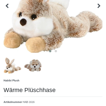
Habibi Plush
Wärme Plüschhase
Artikelnummer
HAB-1616