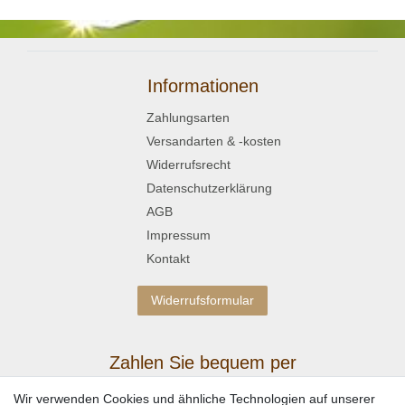
Informationen
Zahlungsarten
Versandarten & -kosten
Widerrufsrecht
Datenschutzerklärung
AGB
Impressum
Kontakt
Widerrufsformular
Zahlen Sie bequem per
Wir verwenden Cookies und ähnliche Technologien auf unserer