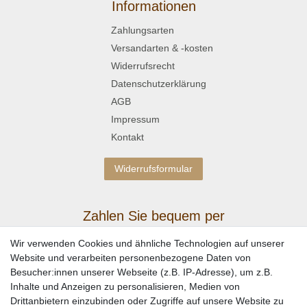
Informationen
Zahlungsarten
Versandarten & -kosten
Widerrufsrecht
Datenschutzerklärung
AGB
Impressum
Kontakt
Widerrufsformular
Zahlen Sie bequem per
Wir verwenden Cookies und ähnliche Technologien auf unserer
Website und verarbeiten personenbezogene Daten von
Besucher:innen unserer Webseite (z.B. IP-Adresse), um z.B.
Inhalte und Anzeigen zu personalisieren, Medien von
Drittanbietern einzubinden oder Zugriffe auf unsere Website zu