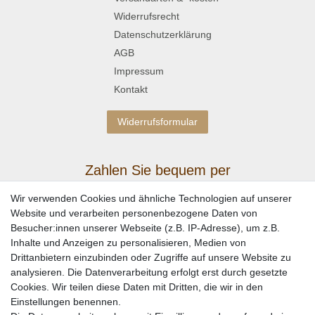
Widerrufsrecht
Datenschutzerklärung
AGB
Impressum
Kontakt
Widerrufsformular
Zahlen Sie bequem per
Wir verwenden Cookies und ähnliche Technologien auf unserer
Website und verarbeiten personenbezogene Daten von
Besucher:innen unserer Webseite (z.B. IP-Adresse), um z.B.
Inhalte und Anzeigen zu personalisieren, Medien von
Drittanbietern einzubinden oder Zugriffe auf unsere Website zu
analysieren. Die Datenverarbeitung erfolgt erst durch gesetzte
Cookies. Wir teilen diese Daten mit Dritten, die wir in den
Einstellungen benennen.
Wir versenden mit