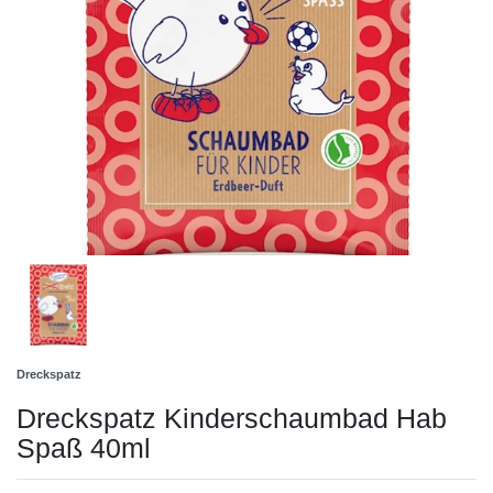
Dreckspatz
Dreckspatz Kinderschaumbad Hab
Spaß 40ml