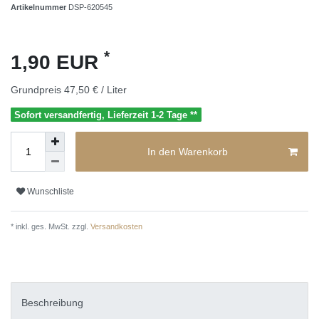
Artikelnummer
DSP-620545
*
1,90 EUR
Grundpreis
47,50 € / Liter
Sofort versandfertig, Lieferzeit 1-2 Tage **
In den Warenkorb
Wunschliste
* inkl. ges. MwSt. zzgl.
Versandkosten
Beschreibung