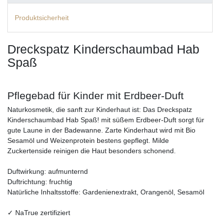
Produktsicherheit
Dreckspatz Kinderschaumbad Hab
Spaß
Pflegebad für Kinder mit Erdbeer-Duft
Naturkosmetik, die sanft zur Kinderhaut ist: Das Dreckspatz
Kinderschaumbad Hab Spaß! mit süßem Erdbeer-Duft sorgt für
gute Laune in der Badewanne. Zarte Kinderhaut wird mit Bio
Sesamöl und Weizenprotein bestens gepflegt. Milde
Zuckertenside reinigen die Haut besonders schonend.
Duftwirkung: aufmunternd
Duftrichtung: fruchtig
Natürliche Inhaltsstoffe: Gardenienextrakt, Orangenöl, Sesamöl
✓ NaTrue zertifiziert