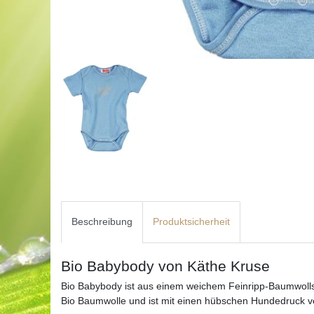
Beschreibung
Produktsicherheit
Bio Babybody von Käthe Kruse
Bio Babybody ist aus einem weichem Feinripp-Baumwollstof
Bio Baumwolle und ist mit einen hübschen Hundedruck ve