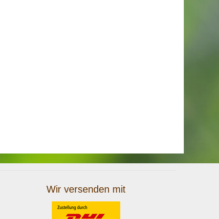
Wir versenden mit