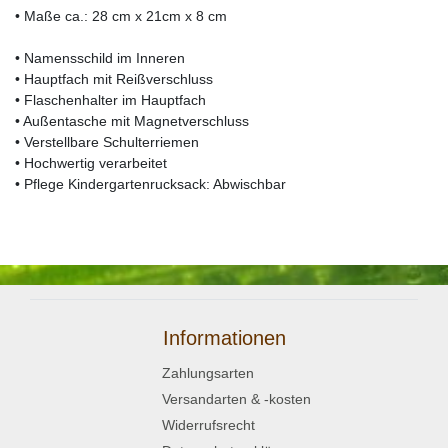
• Maße ca.: 28 cm x 21cm x 8 cm
• Namensschild im Inneren
• Hauptfach mit Reißverschluss
• Flaschenhalter im Hauptfach
• Außentasche mit Magnetverschluss
• Verstellbare Schulterriemen
• Hochwertig verarbeitet
• Pflege Kindergartenrucksack: Abwischbar
Informationen
Zahlungsarten
Versandarten & -kosten
Widerrufsrecht