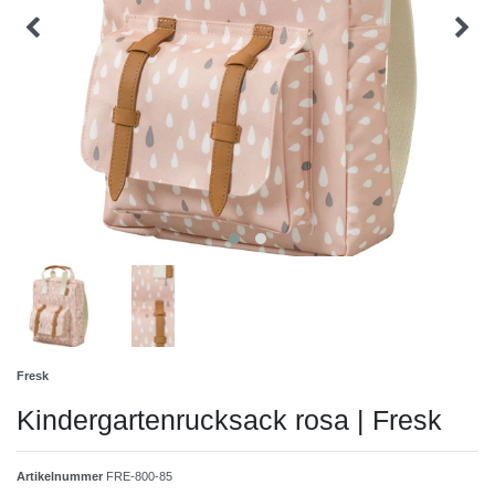
Fresk
Kindergartenrucksack rosa | Fresk
Artikelnummer
FRE-800-85