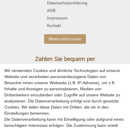
Datenschutzerklärung
AGB
Impressum
Kontakt
Widerrufsformular
Zahlen Sie bequem per
Wir verwenden Cookies und ähnliche Technologien auf unserer
Website und verarbeiten personenbezogene Daten von
Besucher:innen unserer Webseite (z.B. IP-Adresse), um z.B.
Inhalte und Anzeigen zu personalisieren, Medien von
Drittanbietern einzubinden oder Zugriffe auf unsere Website zu
analysieren. Die Datenverarbeitung erfolgt erst durch gesetzte
Cookies. Wir teilen diese Daten mit Dritten, die wir in den
Einstellungen benennen.
Wir versenden mit
Die Datenverarbeitung kann mit Einwilligung oder aufgrund eines
berechtigten Interesses erfolgen. Die Zustimmung kann erteilt