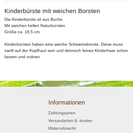
Kinderbürste mit weichen Borsten
Die Kinderbürste ist aus Buche.
Mit weichen hellen Naturborsten.
Größe ca. 18,5 cm
Kinderbürsten haben eine weiche Schweineborste. Diese muss
sanft auf der Kopfhaut sein und dennoch feines Kinderhaar schon
fassen und ordnen.
Informationen
Zahlungsarten
Versandarten & -kosten
Widerrufsrecht