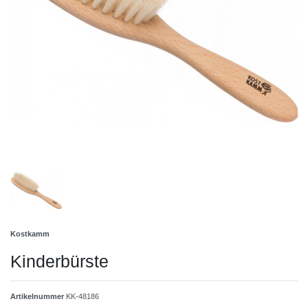
Kostkamm
Kinderbürste
Artikelnummer
KK-48186