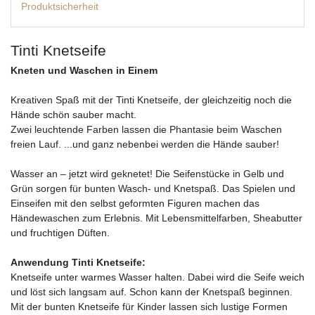
Produktsicherheit
Tinti Knetseife
Kneten und Waschen in Einem
Kreativen Spaß mit der Tinti Knetseife, der gleichzeitig noch die
Hände schön sauber macht.
Zwei leuchtende Farben lassen die Phantasie beim Waschen
freien Lauf. ...und ganz nebenbei werden die Hände sauber!
Wasser an – jetzt wird geknetet! Die Seifenstücke in Gelb und
Grün sorgen für bunten Wasch- und Knetspaß. Das Spielen und
Einseifen mit den selbst geformten Figuren machen das
Händewaschen zum Erlebnis. Mit Lebensmittelfarben, Sheabutter
und fruchtigen Düften.
Anwendung Tinti Knetseife:
Knetseife unter warmes Wasser halten. Dabei wird die Seife weich
und löst sich langsam auf. Schon kann der Knetspaß beginnen.
Mit der bunten Knetseife für Kinder lassen sich lustige Formen