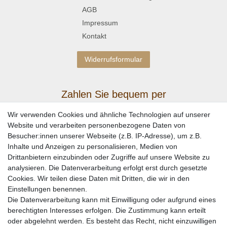
AGB
Impressum
Kontakt
Widerrufsformular
Zahlen Sie bequem per
Wir verwenden Cookies und ähnliche Technologien auf unserer
Website und verarbeiten personenbezogene Daten von
Besucher:innen unserer Webseite (z.B. IP-Adresse), um z.B.
Inhalte und Anzeigen zu personalisieren, Medien von
Drittanbietern einzubinden oder Zugriffe auf unsere Website zu
analysieren. Die Datenverarbeitung erfolgt erst durch gesetzte
Cookies. Wir teilen diese Daten mit Dritten, die wir in den
Einstellungen benennen.
Wir versenden mit
Die Datenverarbeitung kann mit Einwilligung oder aufgrund eines
berechtigten Interesses erfolgen. Die Zustimmung kann erteilt
oder abgelehnt werden. Es besteht das Recht, nicht einzuwilligen