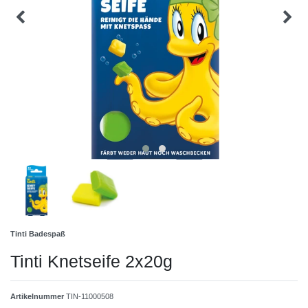
Tinti Badespaß
Tinti Knetseife 2x20g
Artikelnummer
TIN-11000508