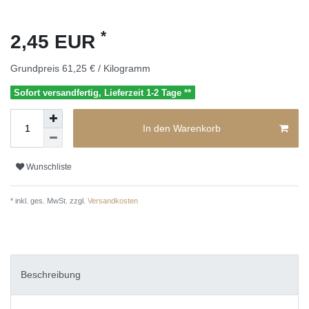
*
2,45 EUR
Grundpreis
61,25 € / Kilogramm
Sofort versandfertig, Lieferzeit 1-2 Tage **
In den Warenkorb
Wunschliste
* inkl. ges. MwSt. zzgl.
Versandkosten
Beschreibung